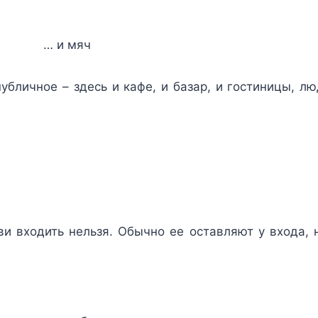
… и мяч
публичное – здесь и кафе, и базар, и гостиницы, 
ви входить нельзя. Обычно ее оставляют у входа, 