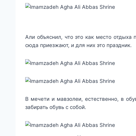
Али объяснил, что это как место отдыха 
сюда приезжают, и для них это праздник.
В мечети и мавзолеи, естественно, в обу
забирать обувь с собой.