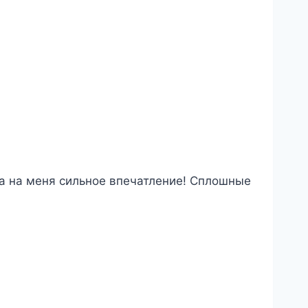
ла на меня сильное впечатление! Сплошные