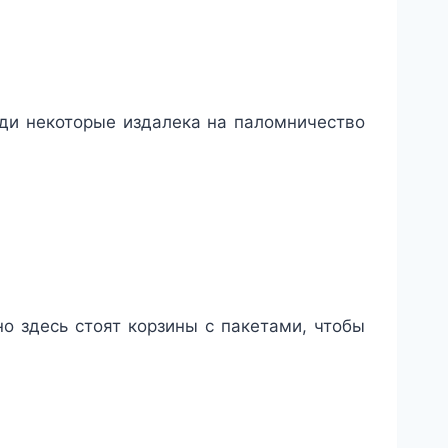
люди некоторые издалека на паломничество
но здесь стоят корзины с пакетами, чтобы