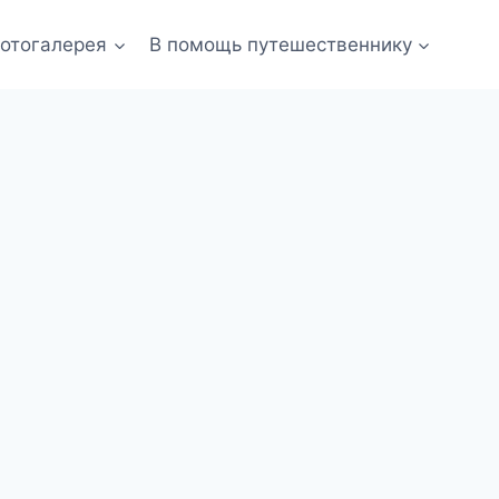
отогалерея
В помощь путешественнику