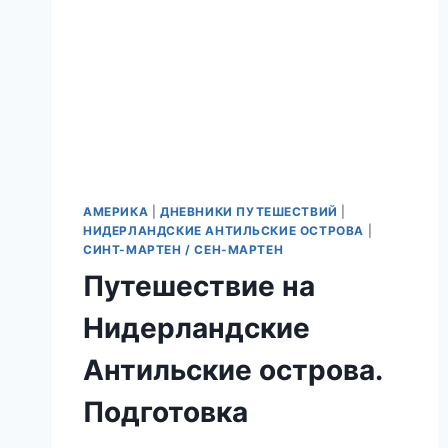
АМЕРИКА
|
ДНЕВНИКИ ПУТЕШЕСТВИЙ
|
НИДЕРЛАНДСКИЕ АНТИЛЬСКИЕ ОСТРОВА
|
СИНТ-МАРТЕН / СЕН-МАРТЕН
Путешествие на
Нидерландские
Антильские острова.
Подготовка