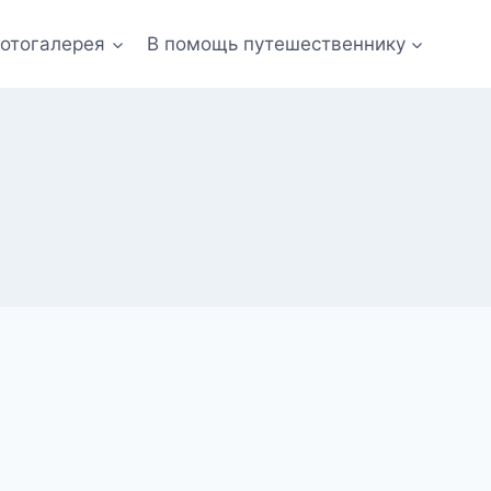
отогалерея
В помощь путешественнику