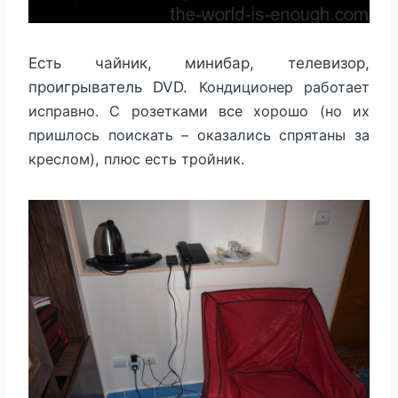
Есть чайник, минибар, телевизор,
проигрыватель DVD.
Кондиционер работает
исправно. С розетками все хорошо (но их
пришлось поискать – оказались спрятаны за
креслом), плюс есть тройник.