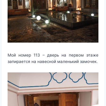
Мой номер 113 – дверь на первом этаже
запирается на навесной маленький замочек.