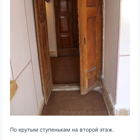
По крутым ступенькам на второй этаж.