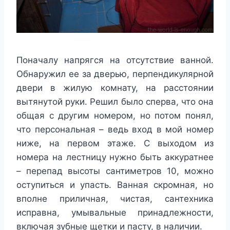
Поначалу напрягся на отсутствие ванной.
Обнаружил ее за дверью, перпендикулярной
двери в жилую комнату, на расстоянии
вытянутой руки. Решил было сперва, что она
общая с другим номером, но потом понял,
что персональная – ведь вход в мой номер
ниже, на первом этаже. С выходом из
номера на лестницу нужно быть аккуратнее
– перепад высоты сантиметров 10, можно
оступиться и упасть. Ванная скромная, но
вполне приличная, чистая, сантехника
исправна, умывальные принадлежности,
включая зубные щетки и пасту, в наличии.