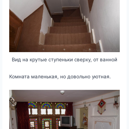
Вид на крутые ступеньки сверху, от ванной
Комната маленькая, но довольно уютная.