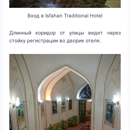
Вход в Isfahan Traditional Hotel
Длинный коридор от улицы ведет через
стойку регистрации во дворик отеля.