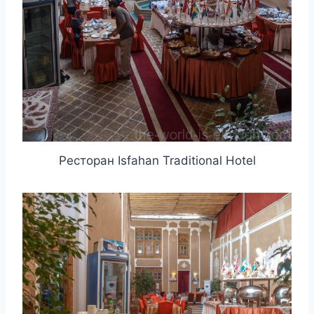
Ресторан Isfahan Traditional Hotel