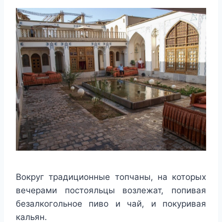
Вокруг традиционные топчаны, на которых
вечерами постояльцы возлежат, попивая
безалкогольное пиво и чай, и покуривая
кальян.