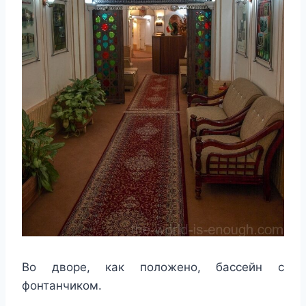
Во дворе, как положено, бассейн с
фонтанчиком.