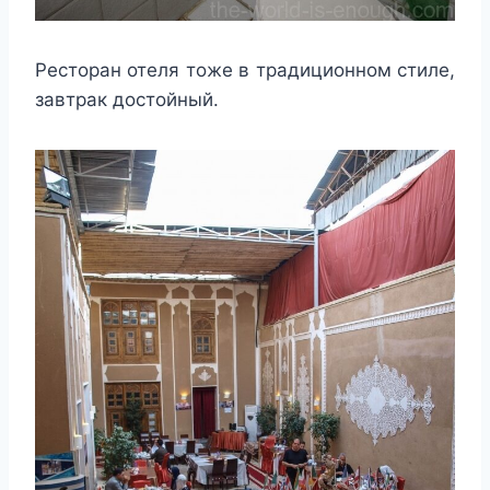
Ресторан отеля тоже в традиционном стиле,
завтрак достойный.