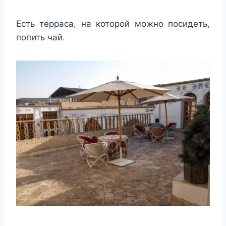
Есть терраса, на которой можно посидеть,
попить чай.