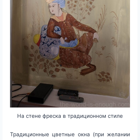
На стене фреска в традиционном стиле
Традиционные цветные окна (при желании