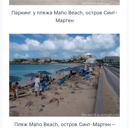
Паркинг у пляжа Maho Beach, остров Синт-
Мартен
Пляж Maho Beach, остров Синт-Мартен –