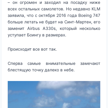
– он огромен и заходил на посадку ниже
всех остальных самолетов. Но недавно KLM
заявила, что с октября 2016 года Boeing 747
больше летать не будет на Синт-Мартен, его
заменит Airbus A330s, который несколько
уступает Боингу в размерах.
Происходит все вот так.
Сперва самые внимательные замечают
блестящую точку далеко в небе.