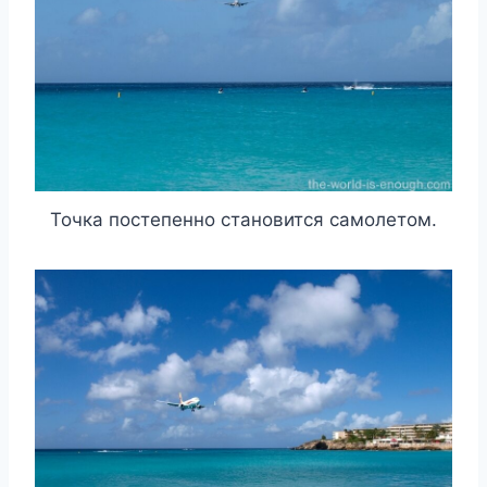
Точка постепенно становится самолетом.