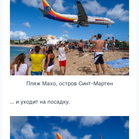
Пляж Махо, остров Синт-Мартен
… и уходит на посадку.