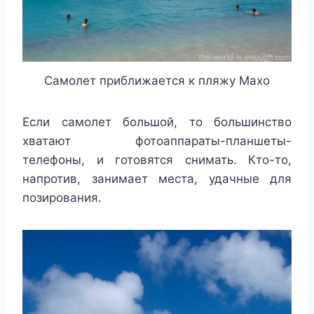
Самолет приближается к пляжу Махо
Если самолет большой, то большинство
хватают фотоаппараты-планшеты-
телефоны, и готовятся снимать. Кто-то,
напротив, занимает места, удачные для
позирования.