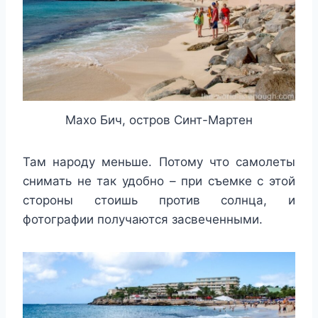
Махо Бич, остров Синт-Мартен
Там народу меньше. Потому что самолеты
снимать не так удобно – при съемке с этой
стороны стоишь против солнца, и
фотографии получаются засвеченными.