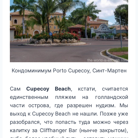
Кондоминимум Porto Cupecoy, Синт-Мартен
Сам
Cupecoy Beach
, кстати, считается
единственным пляжем на голландской
части острова, где разрешен нудизм. Мы
выход к Cupecoy Beach не нашли. Позже уже
разобрался, что попасть туда можно через
калитку за Cliffhanger Bar (нынче закрытом),