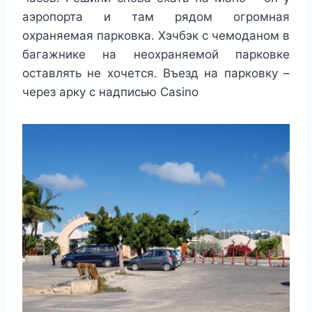
аэропорта и там рядом огромная
охраняемая парковка. Хэчбэк с чемоданом в
багажнике на неохраняемой парковке
оставлять не хочется. Въезд на парковку –
через арку с надписью Casino