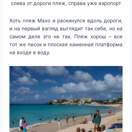
слева от дороги пляж, справа уже аэропорт
Хоть пляж Махо и раскинулся вдоль дороги,
и на первый взгляд выглядит так себе, но на
самом деле это не так. Пляж хорош – все
тот же песок и плоская каменная платформа
на входе в воду.