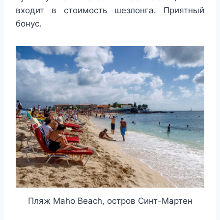
входит в стоимость шезлонга. Приятный
бонус.
Пляж Maho Beach, остров Синт-Мартен