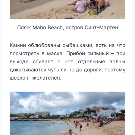
Пляж Maho Beach, остров Синт-Мартен
Камни облюбованы рыбешками, есть на что
посмотреть в маске. Прибой сильный – при
выходе сбивает с ног, отдельные волны
докатываются чуть ли не до дороги, поэтому
шезлонг желателен.