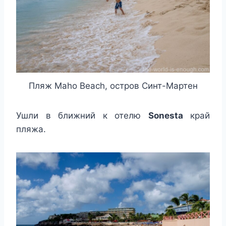
Пляж Maho Beach, остров Синт-Мартен
Ушли в ближний к отелю
Sonesta
край
пляжа.