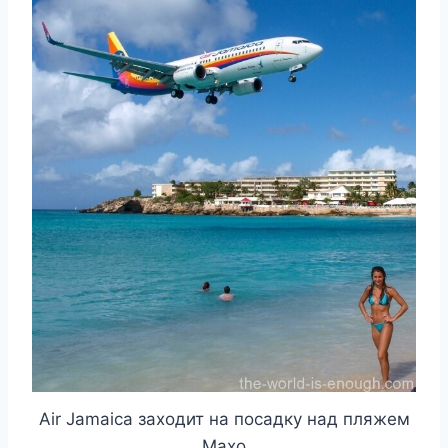
Air Jamaica заходит на посадку над пляжем
Махо