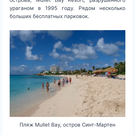
ураганом в 1995 году. Рядом несколько
больших бесплатных парковок.
Пляж Mullet Bay, остров Синт-Мартен