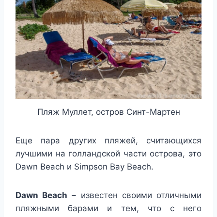
Пляж Муллет, остров Синт-Мартен
Еще пара других пляжей, считающихся
лучшими на голландской части острова, это
Dawn Beach и Simpson Bay Beach.
Dawn
Beach
– известен своими отличными
пляжными барами и тем, что с него