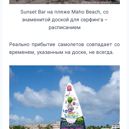
Sunset Bar на пляже Maho Beach, со
знаменитой доской для серфинга –
расписанием
Реально прибытие самолетов совпадает со
временем, указанным на доске, не всегда.