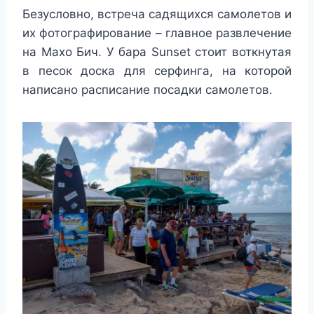
Безусловно, встреча садящихся самолетов и
их фотографирование – главное развлечение
на Махо Бич. У бара Sunset стоит воткнутая
в песок доска для серфинга, на которой
написано расписание посадки самолетов.