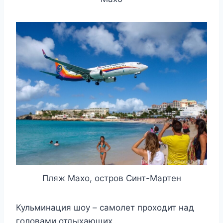
Пляж Махо, остров Синт-Мартен
Кульминация шоу – самолет проходит над
головами отдыхающих…