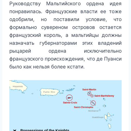
Руководству Мальтийского ордена идея
понравилась. Французские власти ее тоже
одобрили, но поставили условие, что
формально сувереном островов остается
французский король, а мальтийцы должны
назначать губернаторами этих владений
рыцарей ордена исключительно
французского происхождения, что де Пуанси
было как нельзя более кстати.