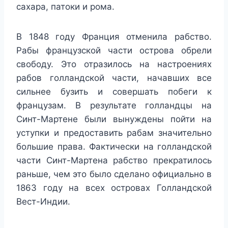
сахара, патоки и рома.
В 1848 году Франция отменила рабство.
Рабы французской части острова обрели
свободу. Это отразилось на настроениях
рабов голландской части, начавших все
сильнее бузить и совершать побеги к
французам. В результате голландцы на
Синт-Мартене были вынуждены пойти на
уступки и предоставить рабам значительно
большие права. Фактически на голландской
части Синт-Мартена рабство прекратилось
раньше, чем это было сделано официально в
1863 году на всех островах Голландской
Вест-Индии.