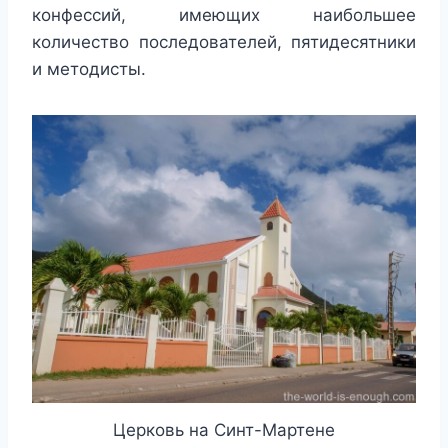
конфессий, имеющих наибольшее
количество последователей, пятидесятники
и методисты.
Церковь на Синт-Мартене