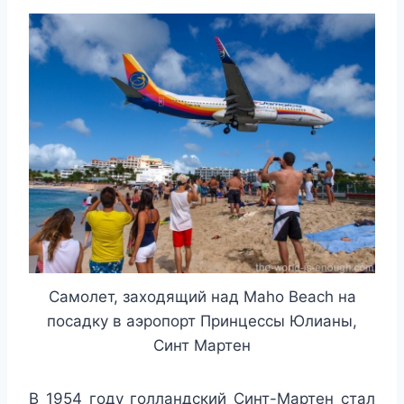
Самолет, заходящий над Maho Beach на
посадку в аэропорт Принцессы Юлианы,
Синт Мартен
В 1954 году голландский Синт-Мартен стал