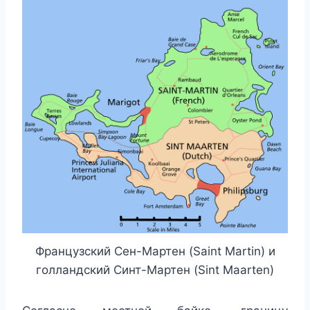
Французский Сен-Мартен (Saint Martin) и
голландский Синт-Мартен (Sint Maarten)