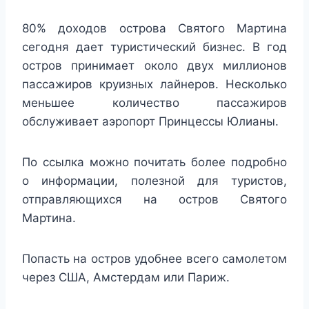
80% доходов острова Святого Мартина
сегодня дает туристический бизнес. В год
остров принимает около двух миллионов
пассажиров круизных лайнеров. Несколько
меньшее количество пассажиров
обслуживает аэропорт Принцессы Юлианы.
По ссылка можно почитать более подробно
о информации, полезной для туристов,
отправляющихся на остров Святого
Мартина.
Попасть на остров удобнее всего самолетом
через США, Амстердам или Париж.