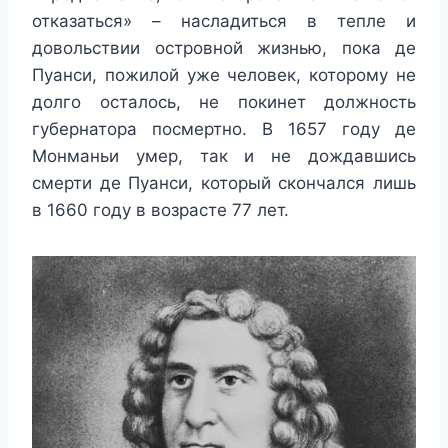
отказаться» – насладиться в тепле и
довольствии островной жизнью, пока де
Пуанси, пожилой уже человек, которому не
долго осталось, не покинет должность
губернатора посмертно. В 1657 году де
Монманьи умер, так и не дождавшись
смерти де Пуанси, который скончался лишь
в 1660 году в возрасте 77 лет.