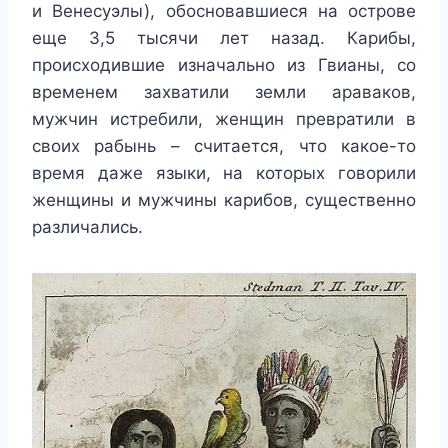
и Венесуэлы), обосновавшиеся на острове
еще 3,5 тысячи лет назад. Карибы,
происходившие изначально из Гвианы, со
временем захватили земли араваков,
мужчин истребили, женщин превратили в
своих рабынь – считается, что какое-то
время даже языки, на которых говорили
женщины и мужчины карибов, существенно
различались.