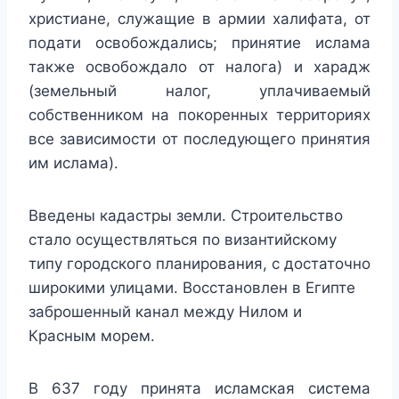
христиане, служащие в армии халифата, от
подати освобождались; принятие ислама
также освобождало от налога) и харадж
(земельный налог, уплачиваемый
собственником на покоренных территориях
все зависимости от последующего принятия
им ислама).
Введены кадастры земли. Строительство
стало осуществляться по византийскому
типу городского планирования, с достаточно
широкими улицами. Восстановлен в Египте
заброшенный канал между Нилом и
Красным морем.
В 637 году принята исламская система