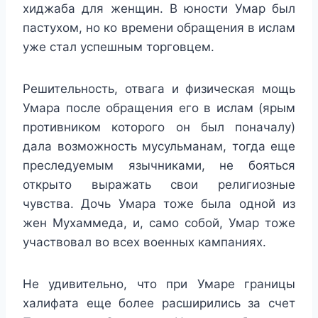
хиджаба для женщин. В юности Умар был
пастухом, но ко времени обращения в ислам
уже стал успешным торговцем.
Решительность, отвага и физическая мощь
Умара после обращения его в ислам (ярым
противником которого он был поначалу)
дала возможность мусульманам, тогда еще
преследуемым язычниками, не бояться
открыто выражать свои религиозные
чувства. Дочь Умара тоже была одной из
жен Мухаммеда, и, само собой, Умар тоже
участвовал во всех военных кампаниях.
Не удивительно, что при Умаре границы
халифата еще более расширились за счет