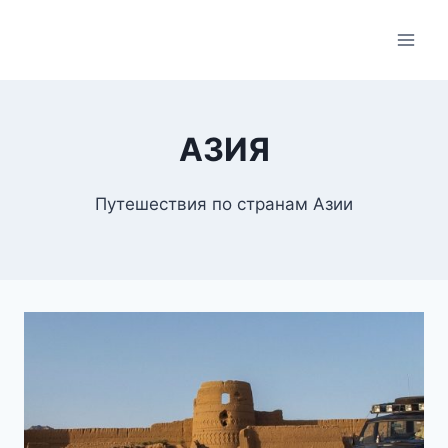
Skip
to
content
АЗИЯ
Путешествия по странам Азии