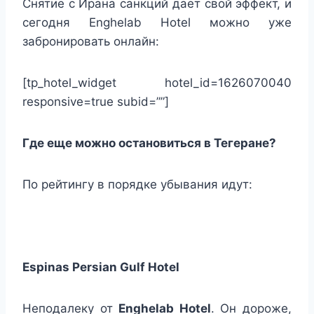
Снятие с Ирана санкций дает свой эффект, и
сегодня Enghelab Hotel можно уже
забронировать онлайн:
[tp_hotel_widget hotel_id=1626070040
responsive=true subid=””]
Где еще можно остановиться в Тегеране?
По рейтингу в порядке убывания идут:
Espinas Persian Gulf Hotel
Неподалеку от
Enghelab Hotel
. Он дороже,