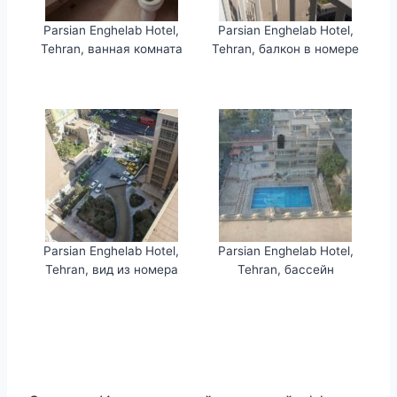
Parsian Enghelab Hotel,
Parsian Enghelab Hotel,
Tehran, ванная комната
Tehran, балкон в номере
Parsian Enghelab Hotel,
Parsian Enghelab Hotel,
Tehran, вид из номера
Tehran, бассейн