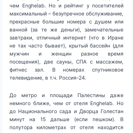
чем Enghelab. Но и рейтинг у посетителей
максимальный – безупречное обслуживание,
прекрасные большие номера с душем или
ванной (за те же деньги), замечательные
завтраки, отличный интернет (что в Иране
не так часто бывает), крытый бассейн (для
мужчин и женщин разное время
посещения), две сауны, СПА с массажем,
фитнес зал. В номерах спутниковое
телевидение, в т.ч. Россия-24.
До метро и площади Палестины даже
немного ближе, чем от отеля Enghelab. Но
до Национального сада и Дворца Голестан
минут на 15 дальше (если пешком). В
полутора километрах от отеля находится