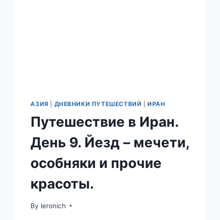
АЗИЯ
|
ДНЕВНИКИ ПУТЕШЕСТВИЙ
|
ИРАН
Путешествие в Иран.
День 9. Йезд – мечети,
особняки и прочие
красоты.
By
leronich