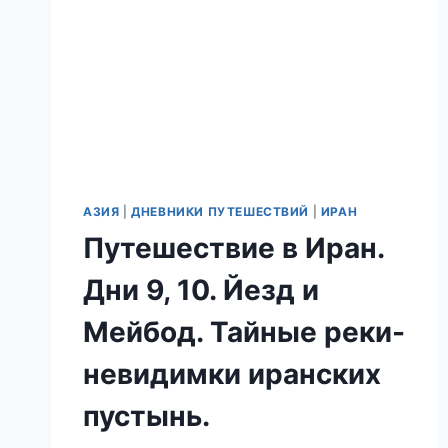
АЗИЯ
|
ДНЕВНИКИ ПУТЕШЕСТВИЙ
|
ИРАН
Путешествие в Иран.
Дни 9, 10. Йезд и
Мейбод. Тайные реки-
невидимки иранских
пустынь.