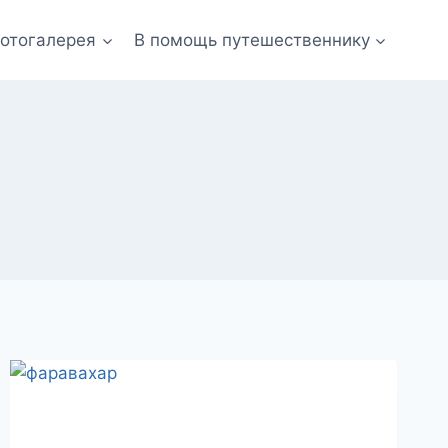
отогалерея
В помощь путешественнику